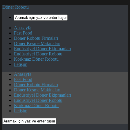
Döner Robotu
Anasayfa
Fast Food
Döner Robotu Firmaları
Döner Kesme Makinaları
Endüstriyel Döner Ekipmanları
Endüstriyel Döner Robotu
Korkmaz Döner Robotu
İletişim
Anasayfa
Fast Food
Döner Robotu Firmaları
Döner Kesme Makinaları
Endüstriyel Döner Ekipmanları
Endüstriyel Döner Robotu
Korkmaz Döner Robotu
İletişim