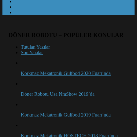
DÖNER ROBOTU – POPÜLER KONULAR
Tutulan Yazılar
Son Yazılar
Korkmaz Mekatronik Gulfood 2020 Fuarı’nda
Döner Robotu Usa NraShow 2019’da
Korkmaz Mekatronik Gulfood 2019 Fuarı’nda
Korkmaz Mekatronik HOSTECH 2018 Fuarı’nda