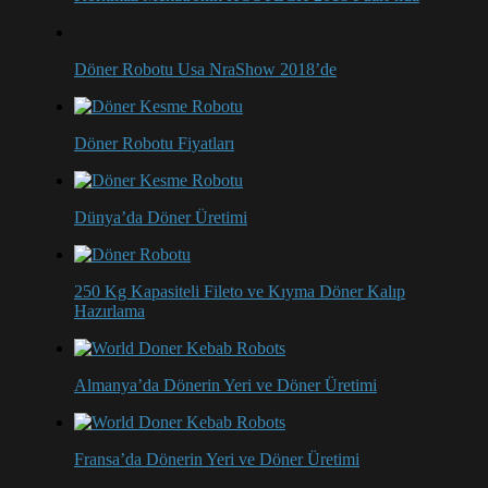
Döner Robotu Usa NraShow 2018’de
Döner Robotu Fiyatları
Dünya’da Döner Üretimi
250 Kg Kapasiteli Fileto ve Kıyma Döner Kalıp
Hazırlama
Almanya’da Dönerin Yeri ve Döner Üretimi
Fransa’da Dönerin Yeri ve Döner Üretimi