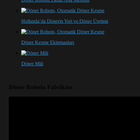
Hollanda’da Dönerin Yeri ve Döner Üretimi
Döner Kesme Ekipmanları
Döner Mili
Döner Robotu Fabrikası