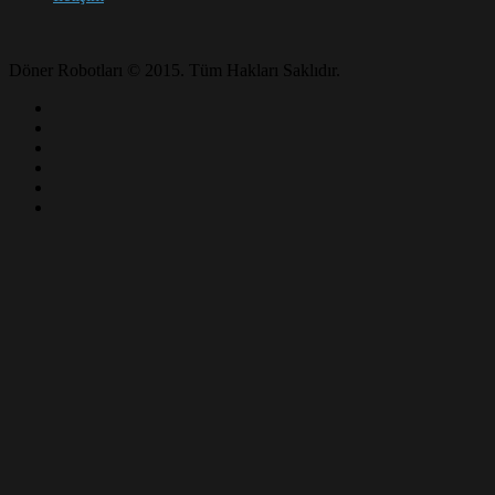
Döner Robotları © 2015. Tüm Hakları Saklıdır.