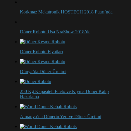
Korkmaz Mekatronik HOSTECH 2018 Fuarı’nda
Döner Robotu Usa NraShow 2018’de
Döner Robotu Fiyatları
Dünya’da Döner Üretimi
250 Kg Kapasiteli Fileto ve Kıyma Döner Kalıp
Hazırlama
Almanya’da Dönerin Yeri ve Döner Üretimi