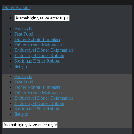
Döner Robotu
Anasayfa
Fast Food
Döner Robotu Firmaları
Döner Kesme Makinaları
Endüstriyel Döner Ekipmanları
Endüstriyel Döner Robotu
Korkmaz Döner Robotu
İletişim
Anasayfa
Fast Food
Döner Robotu Firmaları
Döner Kesme Makinaları
Endüstriyel Döner Ekipmanları
Endüstriyel Döner Robotu
Korkmaz Döner Robotu
İletişim