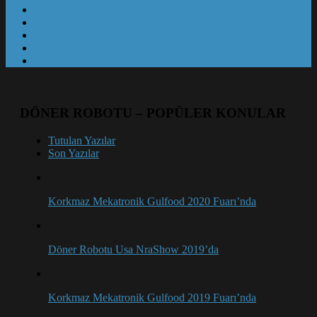
DÖNER ROBOTU – POPÜLER KONULAR
Tutulan Yazılar
Son Yazılar
Korkmaz Mekatronik Gulfood 2020 Fuarı’nda
Döner Robotu Usa NraShow 2019’da
Korkmaz Mekatronik Gulfood 2019 Fuarı’nda