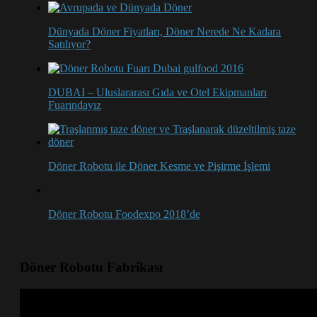
Dünyada Döner Fiyatları, Döner Nerede Ne Kadara
Satılıyor?
DUBAI – Uluslararası Gıda ve Otel Ekipmanları
Fuarındayız
Döner Robotu ile Döner Kesme ve Pişirme İşlemi
Döner Robotu Foodexpo 2018’de
Döner Robotu Fabrikası