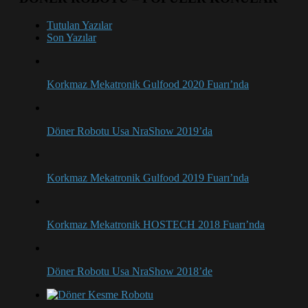
Tutulan Yazılar
Son Yazılar
Korkmaz Mekatronik Gulfood 2020 Fuarı’nda
Döner Robotu Usa NraShow 2019’da
Korkmaz Mekatronik Gulfood 2019 Fuarı’nda
Korkmaz Mekatronik HOSTECH 2018 Fuarı’nda
Döner Robotu Usa NraShow 2018’de