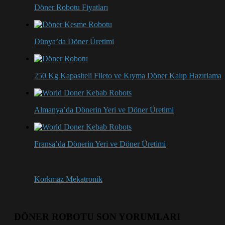
Döner Robotu Fiyatları
Dünya’da Döner Üretimi
250 Kg Kapasiteli Fileto ve Kıyma Döner Kalıp Hazırlama
Almanya’da Dönerin Yeri ve Döner Üretimi
Fransa’da Dönerin Yeri ve Döner Üretimi
Korkmaz Mekatronik
DÖNER ROBOTU SON YORUMLARI