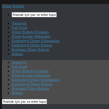
Döner Robotu
Anasayfa
Fast Food
Döner Robotu Firmaları
Döner Kesme Makinaları
Endüstriyel Döner Ekipmanları
Endüstriyel Döner Robotu
Korkmaz Döner Robotu
İletişim
Anasayfa
Fast Food
Döner Robotu Firmaları
Döner Kesme Makinaları
Endüstriyel Döner Ekipmanları
Endüstriyel Döner Robotu
Korkmaz Döner Robotu
İletişim