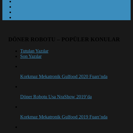
DÖNER ROBOTU – POPÜLER KONULAR
Tutulan Yazılar
Son Yazılar
Korkmaz Mekatronik Gulfood 2020 Fuarı’nda
Döner Robotu Usa NraShow 2019’da
Korkmaz Mekatronik Gulfood 2019 Fuarı’nda