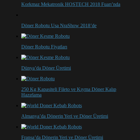
Korkmaz Mekatronik HOSTECH 2018 Fuarı’nda
Döner Robotu Usa NraShow 2018’de
Döner Robotu Fiyatları
Dünya’da Döner Üretimi
250 Kg Kapasiteli Fileto ve Kıyma Döner Kalıp
Hazırlama
Almanya’da Dönerin Yeri ve Döner Üretimi
Fransa’da Dönerin Yeri ve Döner Üretimi