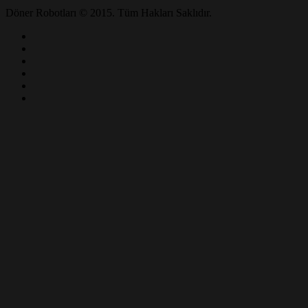
Döner Robotları © 2015. Tüm Hakları Saklıdır.