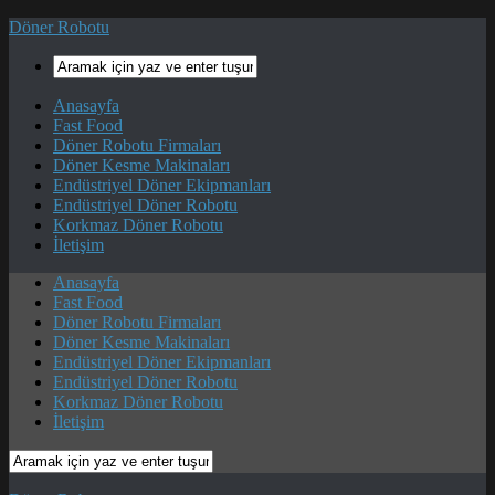
Döner Robotu
Anasayfa
Fast Food
Döner Robotu Firmaları
Döner Kesme Makinaları
Endüstriyel Döner Ekipmanları
Endüstriyel Döner Robotu
Korkmaz Döner Robotu
İletişim
Anasayfa
Fast Food
Döner Robotu Firmaları
Döner Kesme Makinaları
Endüstriyel Döner Ekipmanları
Endüstriyel Döner Robotu
Korkmaz Döner Robotu
İletişim