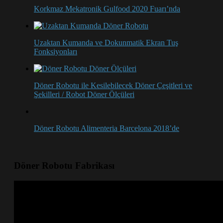
Korkmaz Mekatronik Gulfood 2020 Fuarı’nda
Uzaktan Kumanda ve Dokunmatik Ekran Tuş
Fonksiyonları
Döner Robotu ile Kesilebilecek Döner Çeşitleri ve
Şekilleri / Robot Döner Ölçüleri
Döner Robotu Alimenteria Barcelona 2018’de
Döner Robotu Fabrikası