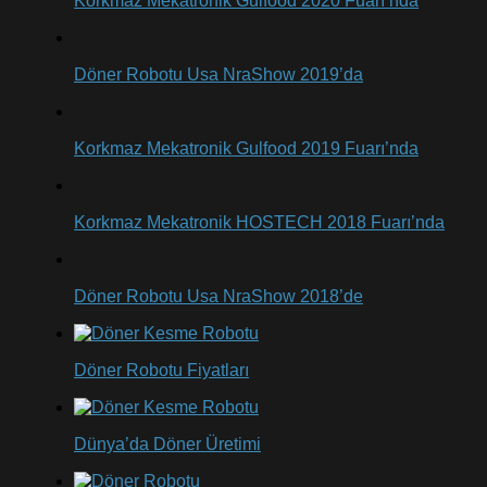
Korkmaz Mekatronik Gulfood 2020 Fuarı’nda
Döner Robotu Usa NraShow 2019’da
Korkmaz Mekatronik Gulfood 2019 Fuarı’nda
Korkmaz Mekatronik HOSTECH 2018 Fuarı’nda
Döner Robotu Usa NraShow 2018’de
Döner Robotu Fiyatları
Dünya’da Döner Üretimi