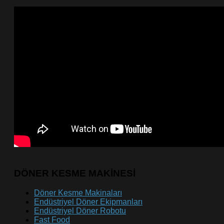
DÖNER KESME MAKİNESİ
Döner Kesme Makinaları
Endüstriyel Döner Ekipmanları
Endüstriyel Döner Robotu
Fast Food