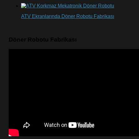
ATV Ekranlarında Döner Robotu Fabrikası
Döner Robotu Fabrikası