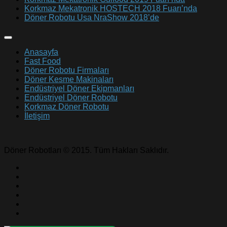
Korkmaz Mekatronik HOSTECH 2018 Fuarı’nda
Döner Robotu Usa NraShow 2018’de
Anasayfa
Fast Food
Döner Robotu Firmaları
Döner Kesme Makinaları
Endüstriyel Döner Ekipmanları
Endüstriyel Döner Robotu
Korkmaz Döner Robotu
İletişim
Döner Robotları © 2015. Tüm Hakları Saklıdır.