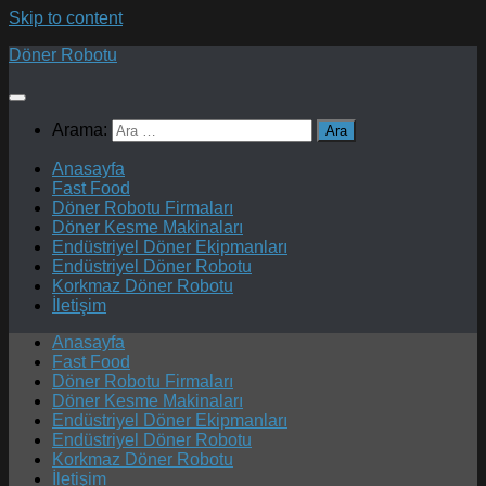
Skip to content
Döner Robotu
Arama:
Anasayfa
Fast Food
Döner Robotu Firmaları
Döner Kesme Makinaları
Endüstriyel Döner Ekipmanları
Endüstriyel Döner Robotu
Korkmaz Döner Robotu
İletişim
Anasayfa
Fast Food
Döner Robotu Firmaları
Döner Kesme Makinaları
Endüstriyel Döner Ekipmanları
Endüstriyel Döner Robotu
Korkmaz Döner Robotu
İletişim