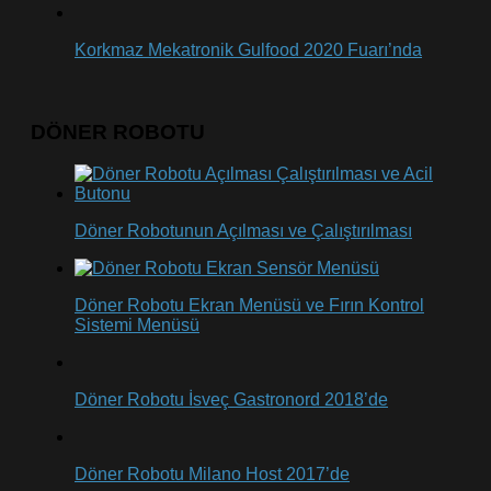
Korkmaz Mekatronik Gulfood 2020 Fuarı’nda
DÖNER ROBOTU
Döner Robotunun Açılması ve Çalıştırılması
Döner Robotu Ekran Menüsü ve Fırın Kontrol
Sistemi Menüsü
Döner Robotu İsveç Gastronord 2018’de
Döner Robotu Milano Host 2017’de